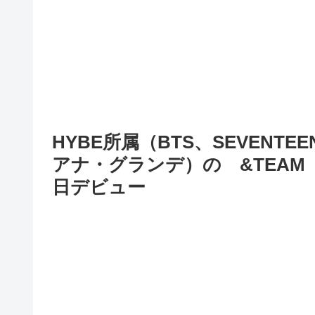
HYBE所属（BTS、SEVEN
アナ・グランデ）の &TEAM
日デビュー