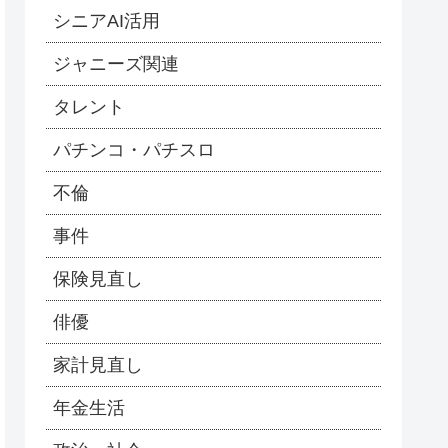
シニアAI活用
ジャニーズ関連
タレント
パチンコ・パチスロ
不倫
事件
保険見直し
俳優
家計見直し
年金生活