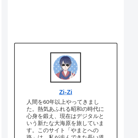
Zi-Zi
人間を60年以上やってきまし
た。熱気あふれる昭和の時代に
心身を鍛え、現在はデジタルと
いう新たな大海原を旅していま
す。このサイト「やまとへの
路」は、私が歩んできた長い道