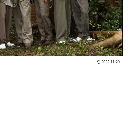
2022.11.20