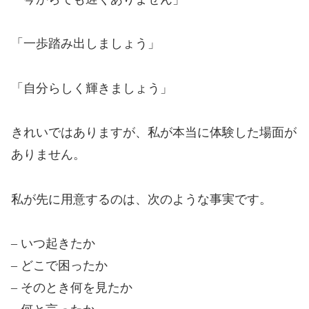
「一歩踏み出しましょう」
「自分らしく輝きましょう」
きれいではありますが、私が本当に体験した場面が
ありません。
私が先に用意するのは、次のような事実です。
– いつ起きたか
– どこで困ったか
– そのとき何を見たか