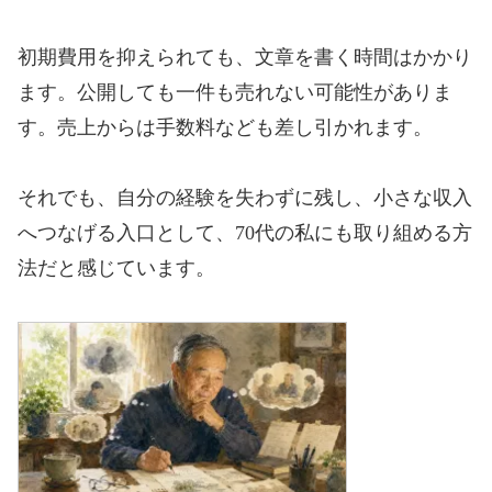
初期費用を抑えられても、文章を書く時間はかかり
ます。公開しても一件も売れない可能性がありま
す。売上からは手数料なども差し引かれます。
それでも、自分の経験を失わずに残し、小さな収入
へつなげる入口として、70代の私にも取り組める方
法だと感じています。