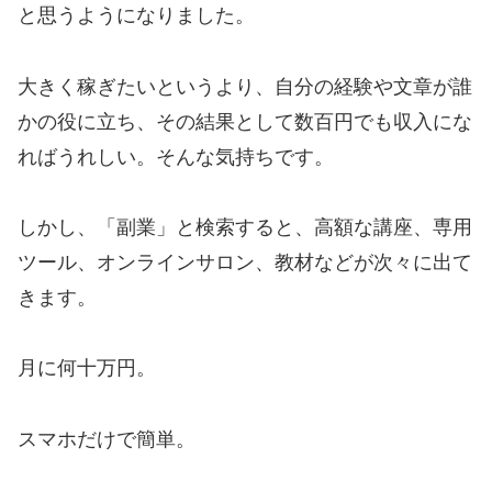
と思うようになりました。
大きく稼ぎたいというより、自分の経験や文章が誰
かの役に立ち、その結果として数百円でも収入にな
ればうれしい。そんな気持ちです。
しかし、「副業」と検索すると、高額な講座、専用
ツール、オンラインサロン、教材などが次々に出て
きます。
月に何十万円。
スマホだけで簡単。