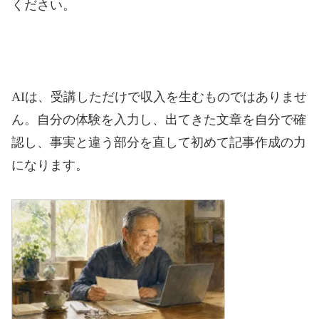
ください。
AIは、受講しただけで収入を生むものではありませ
ん。自分の体験を入力し、出てきた文章を自分で確
認し、事実と違う部分を直して初めて記事作成の力
になります。