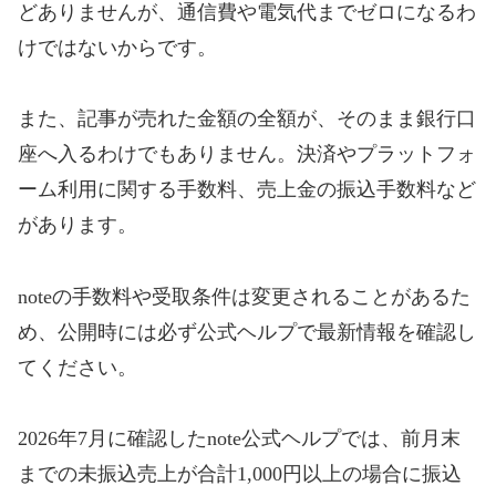
どありませんが、通信費や電気代までゼロになるわ
けではないからです。
また、記事が売れた金額の全額が、そのまま銀行口
座へ入るわけでもありません。決済やプラットフォ
ーム利用に関する手数料、売上金の振込手数料など
があります。
noteの手数料や受取条件は変更されることがあるた
め、公開時には必ず公式ヘルプで最新情報を確認し
てください。
2026年7月に確認したnote公式ヘルプでは、前月末
までの未振込売上が合計1,000円以上の場合に振込