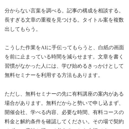
分からない言葉を調べる。記事の構成を相談する。
長すぎる文章の重複を見つける。タイトル案を複数
出してもらう。
こうした作業をAIに手伝ってもらうと、白紙の画面
を前に止まっている時間を減らせます。文章を書く
習慣がなかった人には、学び始めるきっかけとして
無料セミナーを利用する方法もあります。
ただし、無料セミナーの先に有料講座の案内がある
場合があります。無料だからと勢いで申し込まず、
開催会社、学べる内容、必要な時間、有料コースの
料金と解約条件を確認してください。その場で契約