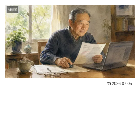
AI副業
2026.07.05