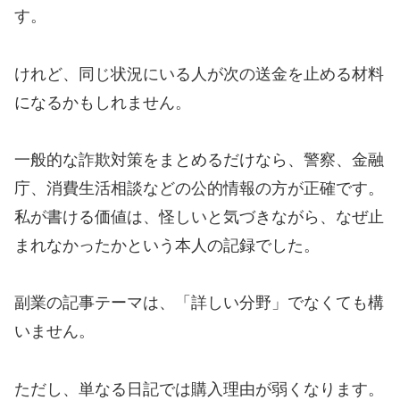
す。
けれど、同じ状況にいる人が次の送金を止める材料
になるかもしれません。
一般的な詐欺対策をまとめるだけなら、警察、金融
庁、消費生活相談などの公的情報の方が正確です。
私が書ける価値は、怪しいと気づきながら、なぜ止
まれなかったかという本人の記録でした。
副業の記事テーマは、「詳しい分野」でなくても構
いません。
ただし、単なる日記では購入理由が弱くなります。