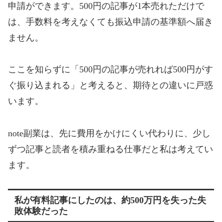
申請ができます。500円の記事が1本売れただけで
は、手数料を考えなくても振込申請の基準額へ届き
ません。
ここを知らずに「500円の記事が売れれば500円がす
ぐ振り込まれる」と考えると、期待との違いに戸惑
います。
note副業は、先に費用をかけにくい代わりに、少し
ずつ記事と読者を積み重ねる仕事だと私は考えてい
ます。
私が有料記事にしたのは、約500万円を失った失
敗体験だった