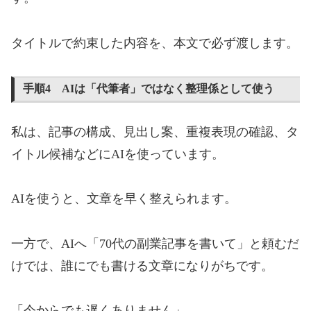
タイトルで約束した内容を、本文で必ず渡します。
手順4 AIは「代筆者」ではなく整理係として使う
私は、記事の構成、見出し案、重複表現の確認、タ
イトル候補などにAIを使っています。
AIを使うと、文章を早く整えられます。
一方で、AIへ「70代の副業記事を書いて」と頼むだ
けでは、誰にでも書ける文章になりがちです。
「今からでも遅くありません」