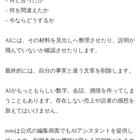
– 何と言ったか
– 何を間違えたか
– 今ならどうするか
AIには、その材料を見出しへ整理させたり、説明が
飛んでいないか確認させたりします。
最終的には、自分の事実と違う文章を削除します。
AIがもっともらしい数字、会話、感情を作ってしま
うこともあります。存在しない売上や読者の感想を
加えてはいけません。
noteは公式の編集画面でもAIアシスタントを提供し