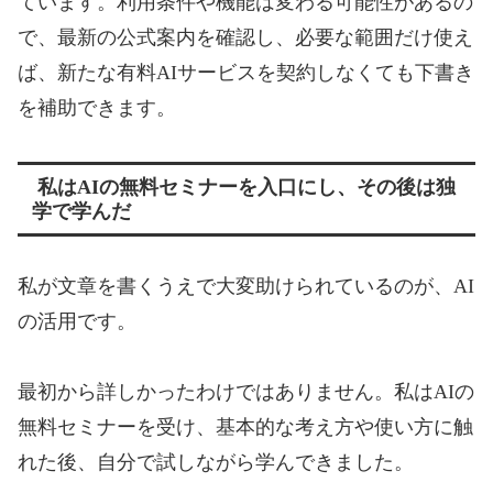
ています。利用条件や機能は変わる可能性があるの
で、最新の公式案内を確認し、必要な範囲だけ使え
ば、新たな有料AIサービスを契約しなくても下書き
を補助できます。
私はAIの無料セミナーを入口にし、その後は独
学で学んだ
私が文章を書くうえで大変助けられているのが、AI
の活用です。
最初から詳しかったわけではありません。私はAIの
無料セミナーを受け、基本的な考え方や使い方に触
れた後、自分で試しながら学んできました。