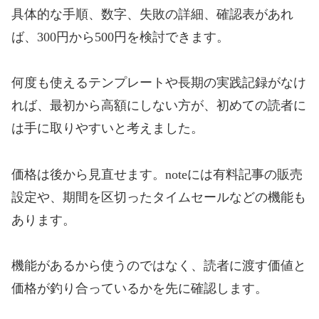
具体的な手順、数字、失敗の詳細、確認表があれ
ば、300円から500円を検討できます。
何度も使えるテンプレートや長期の実践記録がなけ
れば、最初から高額にしない方が、初めての読者に
は手に取りやすいと考えました。
価格は後から見直せます。noteには有料記事の販売
設定や、期間を区切ったタイムセールなどの機能も
あります。
機能があるから使うのではなく、読者に渡す価値と
価格が釣り合っているかを先に確認します。