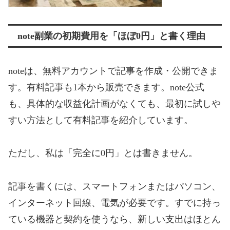
note副業の初期費用を「ほぼ0円」と書く理由
noteは、無料アカウントで記事を作成・公開できま
す。有料記事も1本から販売できます。note公式
も、具体的な収益化計画がなくても、最初に試しや
すい方法として有料記事を紹介しています。
ただし、私は「完全に0円」とは書きません。
記事を書くには、スマートフォンまたはパソコン、
インターネット回線、電気が必要です。すでに持っ
ている機器と契約を使うなら、新しい支出はほとん