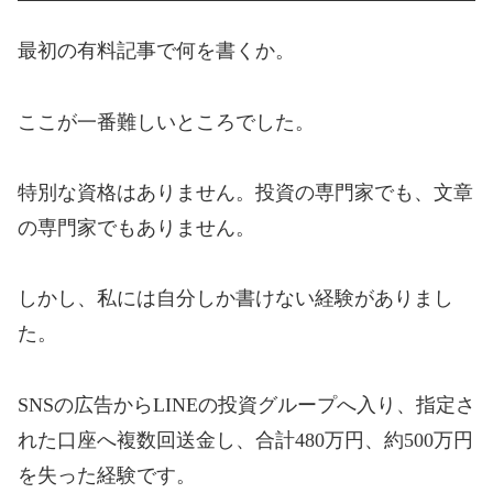
最初の有料記事で何を書くか。
ここが一番難しいところでした。
特別な資格はありません。投資の専門家でも、文章
の専門家でもありません。
しかし、私には自分しか書けない経験がありまし
た。
SNSの広告からLINEの投資グループへ入り、指定さ
れた口座へ複数回送金し、合計480万円、約500万円
を失った経験です。