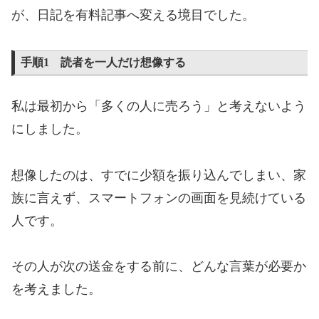
が、日記を有料記事へ変える境目でした。
手順1 読者を一人だけ想像する
私は最初から「多くの人に売ろう」と考えないよう
にしました。
想像したのは、すでに少額を振り込んでしまい、家
族に言えず、スマートフォンの画面を見続けている
人です。
その人が次の送金をする前に、どんな言葉が必要か
を考えました。