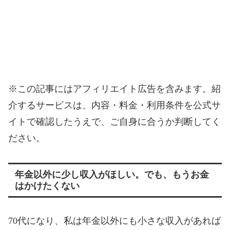
※この記事にはアフィリエイト広告を含みます。紹
介するサービスは、内容・料金・利用条件を公式サ
イトで確認したうえで、ご自身に合うか判断してく
ださい。
年金以外に少し収入がほしい。でも、もうお金
はかけたくない
70代になり、私は年金以外にも小さな収入があれば