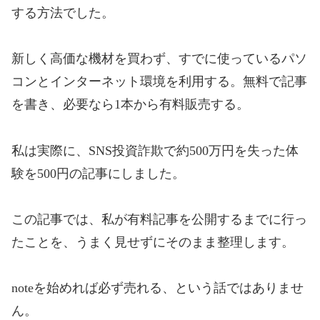
する方法でした。
新しく高価な機材を買わず、すでに使っているパソ
コンとインターネット環境を利用する。無料で記事
を書き、必要なら1本から有料販売する。
私は実際に、SNS投資詐欺で約500万円を失った体
験を500円の記事にしました。
この記事では、私が有料記事を公開するまでに行っ
たことを、うまく見せずにそのまま整理します。
noteを始めれば必ず売れる、という話ではありませ
ん。