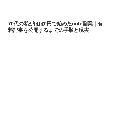
70代の私がほぼ0円で始めたnote副業｜有
料記事を公開するまでの手順と現実