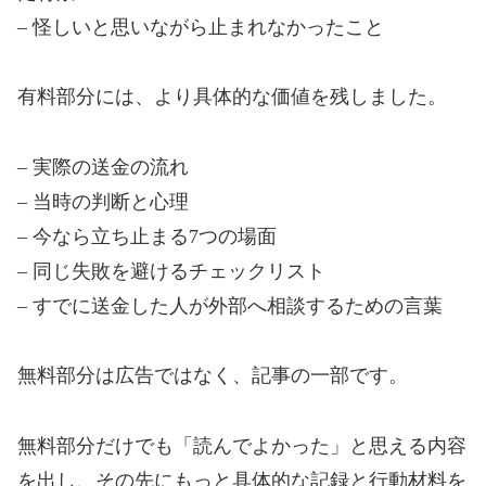
– 怪しいと思いながら止まれなかったこと
有料部分には、より具体的な価値を残しました。
– 実際の送金の流れ
– 当時の判断と心理
– 今なら立ち止まる7つの場面
– 同じ失敗を避けるチェックリスト
– すでに送金した人が外部へ相談するための言葉
無料部分は広告ではなく、記事の一部です。
無料部分だけでも「読んでよかった」と思える内容
を出し、その先にもっと具体的な記録と行動材料を