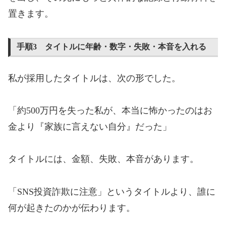
置きます。
手順3 タイトルに年齢・数字・失敗・本音を入れる
私が採用したタイトルは、次の形でした。
「約500万円を失った私が、本当に怖かったのはお
金より『家族に言えない自分』だった」
タイトルには、金額、失敗、本音があります。
「SNS投資詐欺に注意」というタイトルより、誰に
何が起きたのかが伝わります。