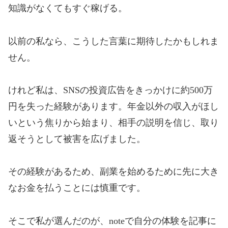
知識がなくてもすぐ稼げる。
以前の私なら、こうした言葉に期待したかもしれま
せん。
けれど私は、SNSの投資広告をきっかけに約500万
円を失った経験があります。年金以外の収入がほし
いという焦りから始まり、相手の説明を信じ、取り
返そうとして被害を広げました。
その経験があるため、副業を始めるために先に大き
なお金を払うことには慎重です。
そこで私が選んだのが、noteで自分の体験を記事に