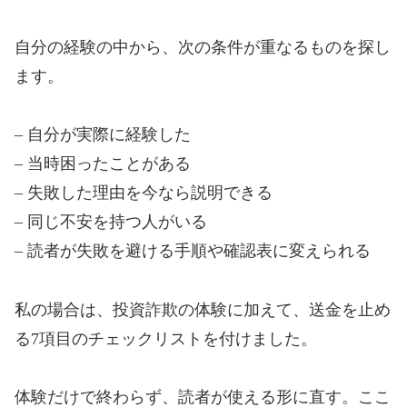
自分の経験の中から、次の条件が重なるものを探し
ます。
– 自分が実際に経験した
– 当時困ったことがある
– 失敗した理由を今なら説明できる
– 同じ不安を持つ人がいる
– 読者が失敗を避ける手順や確認表に変えられる
私の場合は、投資詐欺の体験に加えて、送金を止め
る7項目のチェックリストを付けました。
体験だけで終わらず、読者が使える形に直す。ここ