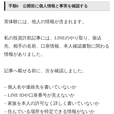
手順6 公開前に個人情報と事実を確認する
実体験には、他人の情報が含まれます。
私の投資詐欺記事には、LINEのやり取り、振込
先、相手の名前、口座情報、本人確認書類に関わる
情報がありました。
記事へ載せる前に、次を確認しました。
– 個人名や連絡先を書いていないか
– LINE IDや口座番号が見えないか
– 家族を本人の許可なく詳しく書いていないか
– 住んでいる場所を特定できる情報がないか