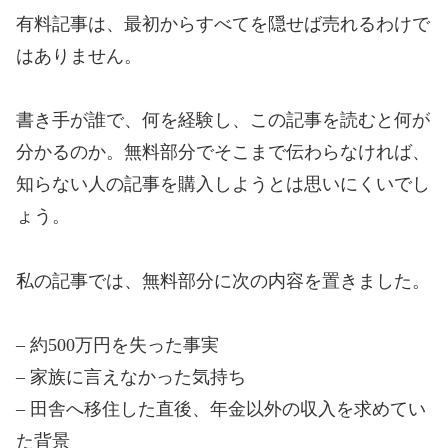
有料記事は、最初からすべてを隠せば売れるわけで
はありません。
書き手が誰で、何を経験し、この記事を読むと何が
分かるのか。無料部分でそこまで伝わらなければ、
知らない人の記事を購入しようとは思いにくいでし
ょう。
私の記事では、無料部分に次の内容を置きました。
– 約500万円を失った事実
– 家族に言えなかった気持ち
– 田舎へ移住した直後、年金以外の収入を求めてい
た背景