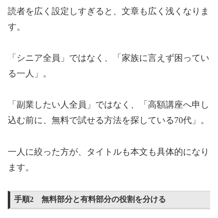
読者を広く設定しすぎると、文章も広く浅くなりま
す。
「シニア全員」ではなく、「家族に言えず困ってい
る一人」。
「副業したい人全員」ではなく、「高額講座へ申し
込む前に、無料で試せる方法を探している70代」。
一人に絞った方が、タイトルも本文も具体的になり
ます。
手順2 無料部分と有料部分の役割を分ける