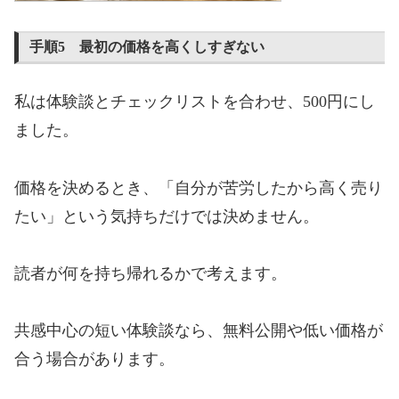
手順5 最初の価格を高くしすぎない
私は体験談とチェックリストを合わせ、500円にし
ました。
価格を決めるとき、「自分が苦労したから高く売り
たい」という気持ちだけでは決めません。
読者が何を持ち帰れるかで考えます。
共感中心の短い体験談なら、無料公開や低い価格が
合う場合があります。