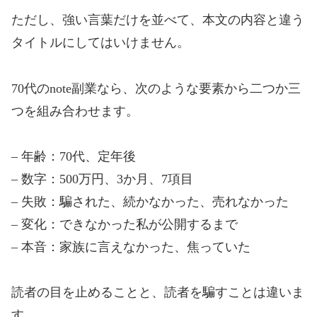
ただし、強い言葉だけを並べて、本文の内容と違う
タイトルにしてはいけません。
70代のnote副業なら、次のような要素から二つか三
つを組み合わせます。
– 年齢：70代、定年後
– 数字：500万円、3か月、7項目
– 失敗：騙された、続かなかった、売れなかった
– 変化：できなかった私が公開するまで
– 本音：家族に言えなかった、焦っていた
読者の目を止めることと、読者を騙すことは違いま
す。