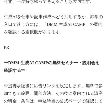
せず、一度持ち帰って考えることも大切です。
生成AIを仕事や記事作成へどう活用するか、独学の
入口で迷う方には、「DMM 生成AI CAMP」の案内
を確認する選択肢があります。
PR
**DMM 生成AI CAMPの無料セミナー・説明会を
確認する**
※提携承認後に広告リンクを設定します。無料で参
加できる範囲、開催方法、その後に案内される講座
の料金・条件は、申込時点の公式ページで確認して