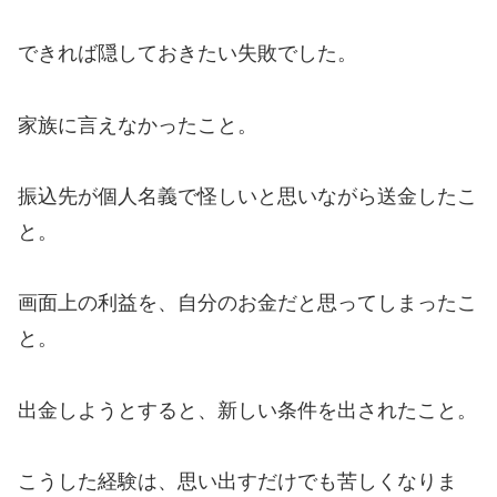
できれば隠しておきたい失敗でした。
家族に言えなかったこと。
振込先が個人名義で怪しいと思いながら送金したこ
と。
画面上の利益を、自分のお金だと思ってしまったこ
と。
出金しようとすると、新しい条件を出されたこと。
こうした経験は、思い出すだけでも苦しくなりま