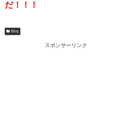
だ！！！
Blog
スポンサーリンク