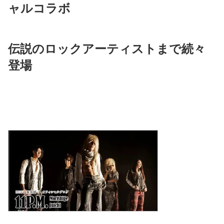
ャルコラボ
伝説のロックアーティストまで続々
登場