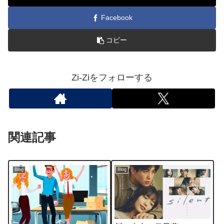
Facebook
コピー
Zi-Ziをフォローする
関連記事
Blog
Blog