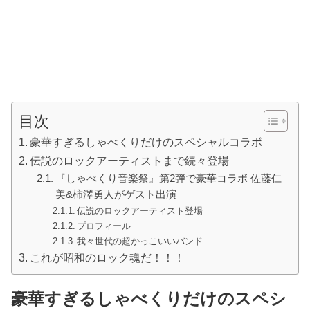
目次
豪華すぎるしゃべくりだけのスペシャルコラボ
伝説のロックアーティストまで続々登場
『しゃべくり音楽祭』第2弾で豪華コラボ 佐藤仁
美&柿澤勇人がゲスト出演
伝説のロックアーティスト登場
プロフィール
我々世代の超かっこいいバンド
これが昭和のロック魂だ！！！
豪華すぎるしゃべくりだけのスペシ