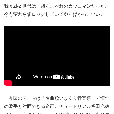
我々Zi-Zi世代は 超あこがれの
カッコマン
だった。
今も変わらずロックしていてやっぱかっこいい。
今回のテーマは「名曲歌いまくり音楽祭」で憧れ
の歌手と対面できる企画。チュートリアル福田充徳