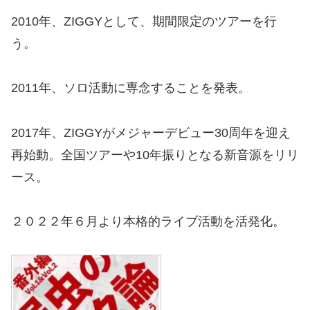
2010年、ZIGGYとして、期間限定のツアーを行
う。
2011年、ソロ活動に専念することを発表。
2017年、ZIGGYがメジャーデビュー30周年を迎え
再始動。全国ツアーや10年振りとなる新音源をリリ
ース。
２０２２年６月より本格的ライブ活動を活発化。