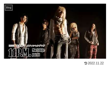
Blog
2022.11.22