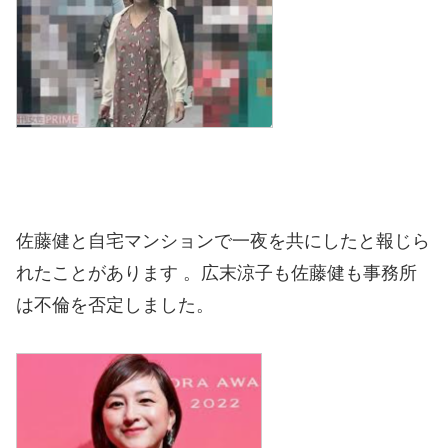
佐藤健と自宅マンションで一夜を共にしたと報じら
れたことがあります 。広末涼子も佐藤健も事務所
は不倫を否定しました。