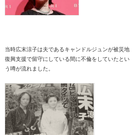
当時広末涼子は夫であるキャンドルジュンが被災地
復興支援で留守にしている間に不倫をしていたとい
う噂が流れました。