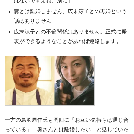
はないですよね、別に」
妻とは離婚しません。広末涼子との再婚という
話はありません。
広末涼子との不倫関係はありません。正式に発
表ができるようなことがあれば連絡します。
一方の鳥羽周作氏も周囲に「お互い気持ちは通じ合
っている」「奥さんとは離婚したい」と話していた