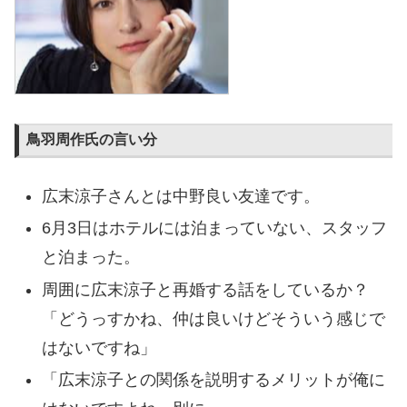
鳥羽周作氏の言い分
広末涼子さんとは中野良い友達です。
6月3日はホテルには泊まっていない、スタッフ
と泊まった。
周囲に広末涼子と再婚する話をしているか？
「どうっすかね、仲は良いけどそういう感じで
はないですね」
「広末涼子との関係を説明するメリットが俺に