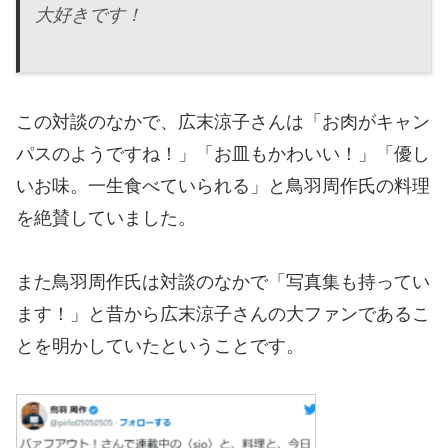
大好きです！
この対談のなかで、広末涼子さんは「お肉がキャン
パスのようですね！」「お皿もかわいい！」「優し
いお味。一生食べていられる」と鳥羽周作氏の料理
を絶賛していました。
また鳥羽周作氏は対談のなかで「写真集も持ってい
ます！」と昔から広末涼子さんの大ファンであるこ
とを明かしていたということです。