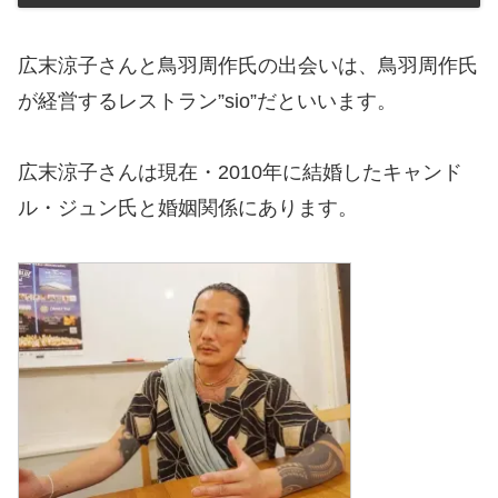
広末涼子さんと鳥羽周作氏の出会いは、鳥羽周作氏
が経営するレストラン”sio”だといいます。
広末涼子さんは現在・2010年に結婚したキャンド
ル・ジュン氏と婚姻関係にあります。