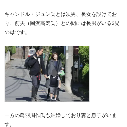
キャンドル・ジュン氏とは次男、長女を設けてお
り、前夫（岡沢高宏氏）との間には長男がいる3児
の母です。
一方の鳥羽周作氏も結婚しており妻と息子がいま
す。