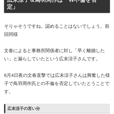
定」
そりゃそうですね。認めることはないでしょう。前
回同様
文春によると事務所関係者に対し「早く離婚した
い」と漏らしていたという広末涼子さんです。
6月4日夜の文春直撃では広末涼子さんは興奮した様
子で鳥羽周作氏との不倫を否定していたとうことで
す。
広末涼子の言い分