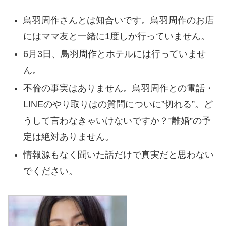
鳥羽周作さんとは知合いです。鳥羽周作のお店
にはママ友と一緒に1度しか行っていません。
6月3日、鳥羽周作とホテルには行っていませ
ん。
不倫の事実はありません。鳥羽周作との電話・
LINEのやり取りはの質問についに”切れる”。ど
うして言わなきゃいけないですか？”離婚”の予
定は絶対ありません。
情報源もなく聞いた話だけで真実だと思わない
でください。