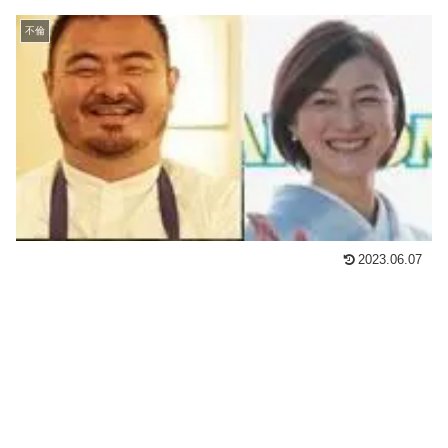
不倫
2023.06.07