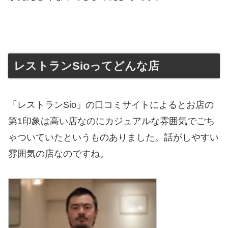
レストランSioってどんな店
「レストランSio」の口コミサイトによるとお店の
第1印象は高い店なのにカジュアルな雰囲気でごち
ゃついていたというものありました。話がしやすい
雰囲気の店なのですね。