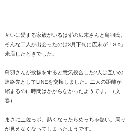
互いに愛する家族がいるはずの広末さんと鳥羽氏。
そんな二人が出会ったのは3月下旬に広末が「Sio」
来店したときでした。
鳥羽さんが挨拶をすると意気投合した2人は互いの
連絡先としてLINEを交換しました。二人の距離が
縮まるのに時間はかからなかったようです。（文
春）
まさに土佐っポ、熱くなったらめっちゃ熱い。周り
が見えなくなってしまったようです。