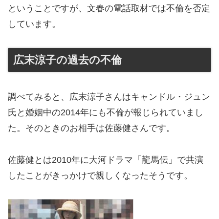
ということですが、文春の電話取材では不倫を否定
しています。
広末涼子の過去の不倫
調べてみると、広末涼子さんはキャンドル・ジュン
氏と婚姻中の2014年にも不倫が報じられていまし
た。そのときのお相手は佐藤健さんです。
佐藤健とは2010年に大河ドラマ「龍馬伝」で共演
したことがきっかけで親しくなったそうです。