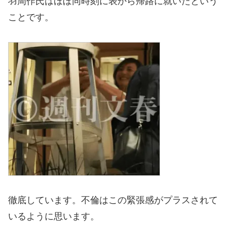
羽周作氏はほぼ同時刻に表から帰路に就いたという
ことです。
徹底しています。不倫はこの緊張感がプラスされて
いるように思います。