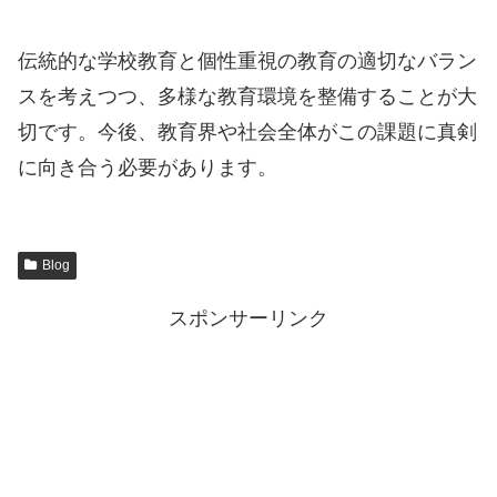
伝統的な学校教育と個性重視の教育の適切なバラン
スを考えつつ、多様な教育環境を整備することが大
切です。今後、教育界や社会全体がこの課題に真剣
に向き合う必要があります。
Blog
スポンサーリンク