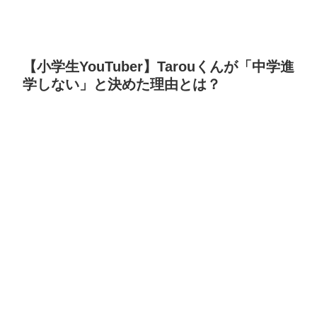
【小学生YouTuber】Tarouくんが「中学進
学しない」と決めた理由とは？