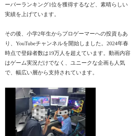
ーバーランキング1位を獲得するなど、素晴らしい
実績を上げています。
その後、小学2年生からプロゲーマーへの投資もあ
り、YouTubeチャンネルを開始しました。2024年春
時点で登録者数は19万人を超えています。動画内容
はゲーム実況だけでなく、ユニークな企画も人気
で、幅広い層から支持されています。