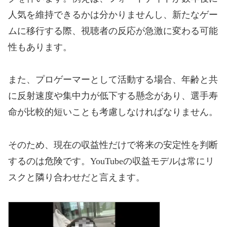
人気を維持できるかは分かりませんし、新たなゲー
ムに移行する際、視聴者の反応が急激に変わる可能
性もあります。
また、プロゲーマーとして活動する場合、年齢と共
に反射速度や集中力が低下する懸念があり、選手寿
命が比較的短いことも考慮しなければなりません。
そのため、現在の収益性だけで将来の安定性を判断
するのは危険です。YouTubeの収益モデルは常にリ
スクと隣り合わせだと言えます。