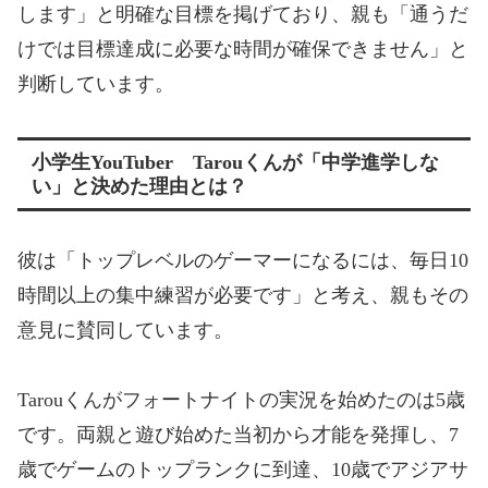
します」と明確な目標を掲げており、親も「通うだ
けでは目標達成に必要な時間が確保できません」と
判断しています。
小学生YouTuber Tarouくんが「中学進学しな
い」と決めた理由とは？
彼は「トップレベルのゲーマーになるには、毎日10
時間以上の集中練習が必要です」と考え、親もその
意見に賛同しています。
Tarou
くんがフォートナイトの実況を始めたのは5歳
です。両親と遊び始めた当初から才能を発揮し、7
歳でゲームのトップランクに到達、10歳でアジアサ