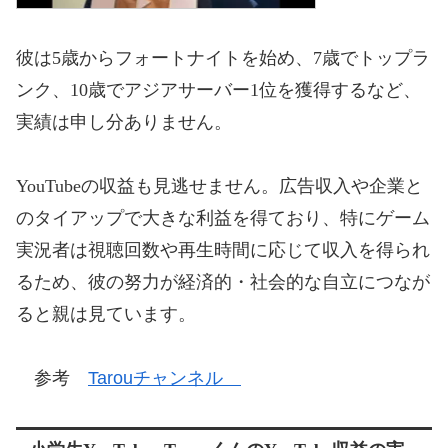
彼は5歳からフォートナイトを始め、7歳でトップラ
ンク、10歳でアジアサーバー1位を獲得するなど、
実績は申し分ありません。
YouTubeの収益も見逃せません。広告収入や企業と
のタイアップで大きな利益を得ており、特にゲーム
実況者は視聴回数や再生時間に応じて収入を得られ
るため、彼の努力が経済的・社会的な自立につなが
ると親は見ています。
参考
Tarouチャンネル