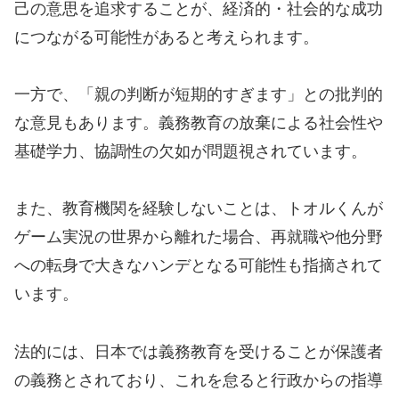
己の意思を追求することが、経済的・社会的な成功
につながる可能性があると考えられます。
一方で、「親の判断が短期的すぎます」との批判的
な意見もあります。義務教育の放棄による社会性や
基礎学力、協調性の欠如が問題視されています。
また、教育機関を経験しないことは、トオルくんが
ゲーム実況の世界から離れた場合、再就職や他分野
への転身で大きなハンデとなる可能性も指摘されて
います。
法的には、日本では義務教育を受けることが保護者
の義務とされており、これを怠ると行政からの指導