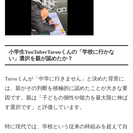
小学生YouTuber
Tarou
くんの「学校に行かな
い」選択を親が認めたか？
Tarou
くんが「中学に行きません」と決めた背景に
は、親がその判断を積極的に認めたことが大きな要
因です。親は「子どもの個性や能力を最大限に伸ば
す選択です」と評価しています。
特に現代では、学校という従来の枠組みを超えて自