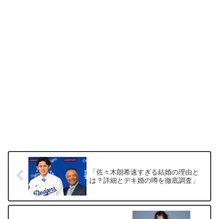
朝をお届けできればいいなと思
います
「佐々木朗希速すぎる結婚の理由と
は？詳細とデキ婚の噂を徹底調査」