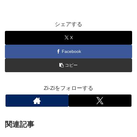
シェアする
X
Facebook
コピー
Zi-Ziをフォローする
関連記事