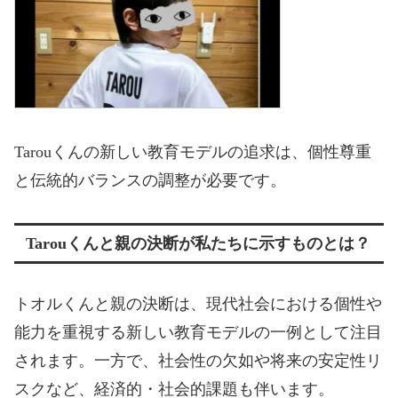
Tarou
くんの新しい教育モデルの追求は、個性尊重
と伝統的バランスの調整が必要です。
Tarou
くんと親の決断が私たちに示すものとは？
トオルくんと親の決断は、現代社会における個性や
能力を重視する新しい教育モデルの一例として注目
されます。一方で、社会性の欠如や将来の安定性リ
スクなど、経済的・社会的課題も伴います。