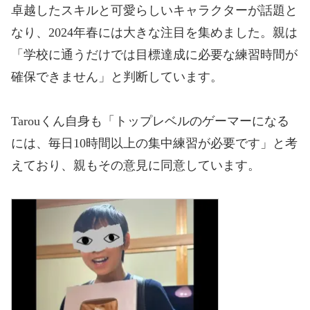
卓越したスキルと可愛らしいキャラクターが話題と
なり、2024年春には大きな注目を集めました。親は
「学校に通うだけでは目標達成に必要な練習時間が
確保できません」と判断しています。
Tarou
くん自身も「トップレベルのゲーマーになる
には、毎日10時間以上の集中練習が必要です」と考
えており、親もその意見に同意しています。