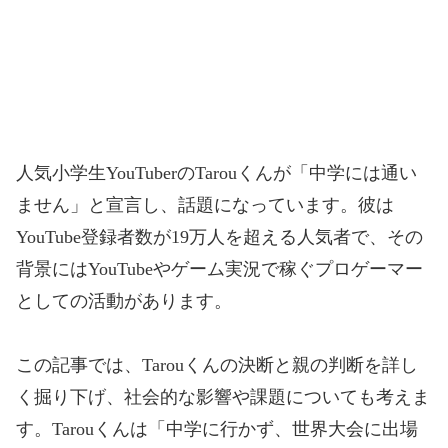
人気小学生YouTuberの
Tarou
くんが「中学には通い
ません」と宣言し、話題になっています。彼は
YouTube登録者数が19万人を超える人気者で、その
背景にはYouTubeやゲーム実況で稼ぐプロゲーマー
としての活動があります。
この記事では、Tarouくんの決断と親の判断を詳し
く掘り下げ、社会的な影響や課題についても考えま
す。Tarouくんは「中学に行かず、世界大会に出場