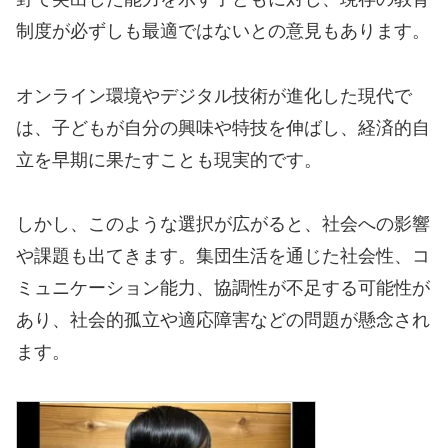
制度が必ずしも最適ではないとの意見もあります。
オンライン環境やデジタル技術が進化した現代で
は、子どもが自分の興味や特技を伸ばし、経済的自
立を早期に果たすことも現実的です。
しかし、このような選択が広がると、社会への影響
や課題も出てきます。集団生活を通じた社会性、コ
ミュニケーション能力、協調性が不足する可能性が
あり、社会的孤立や適応障害などの問題が懸念され
ます。