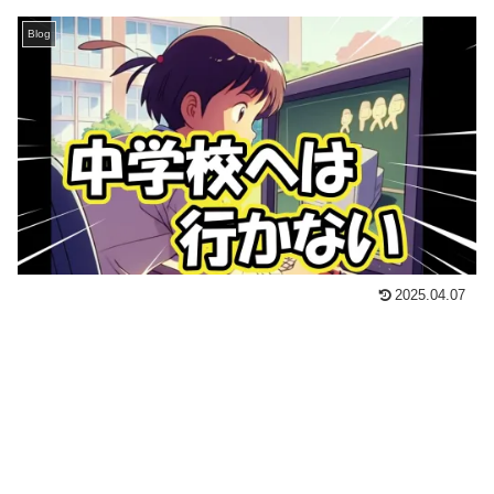
Blog
2025.04.07